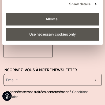
Show details
INFORMATIONS RELATIVES À L’ENTREPRISE
Allow all
Use necessary cookies only
SUIVRE VOTRE COMMANDE
INSCRIVEZ-VOUS À NOTRE NEWSLETTER
Vos données seront traitées conformément à
Conditions
générales