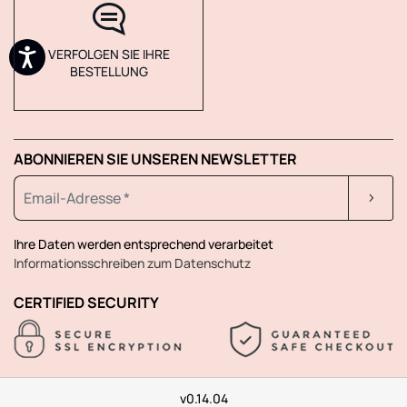
VERFOLGEN SIE IHRE
BESTELLUNG
ABONNIEREN SIE UNSEREN NEWSLETTER
Ihre Daten werden entsprechend verarbeitet
Informationsschreiben zum Datenschutz
CERTIFIED SECURITY
v0.14.04