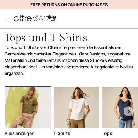
FREE RETURNS
ON ONLINE PURCHASES
0
0
Tops und T-Shirts
Tops und T-Shirts von Oltre interpretieren die Essentials der
Garderobe mit dezenter Eleganz neu. Klare Designs, angenehme
Materialien und feine Details machen diese Stücke vielseitig
einsetzbar. Ideal, um feminine und moderne Alltagslooks stilvoll zu
ergänzen.
Alles anzeigen
T-Shirts
Tops