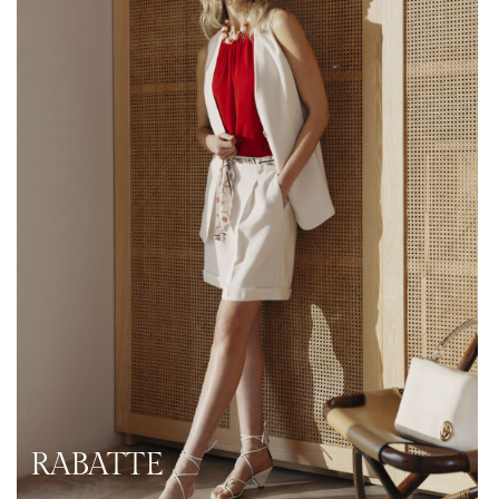
RABATTE