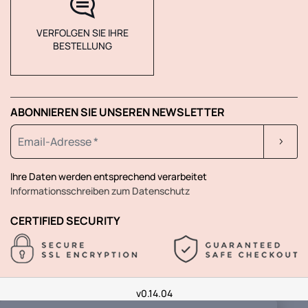
VERFOLGEN SIE IHRE
BESTELLUNG
ABONNIEREN SIE UNSEREN NEWSLETTER
Ihre Daten werden entsprechend verarbeitet
Informationsschreiben zum Datenschutz
CERTIFIED SECURITY
v0.14.04