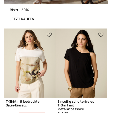
Bis zu -50%
JETZT KAUFEN
T-Shirt mit bedrucktem
Einseitig schulterfreies
Satin-Einsatz
T-Shirt mit
Metallaccessoire