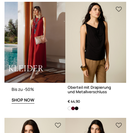
KLEIDER
Oberteil mit Drapierung
Bis zu -50%
und Metallverschluss
SHOP NOW
€ 44,90