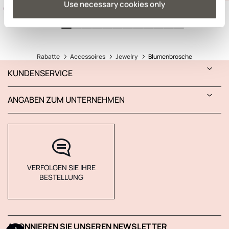
Use necessary cookies only
Rabatte
Accessoires
Jewelry
Blumenbrosche
KUNDENSERVICE
ANGABEN ZUM UNTERNEHMEN
VERFOLGEN SIE IHRE
BESTELLUNG
ABONNIEREN SIE UNSEREN NEWSLETTER